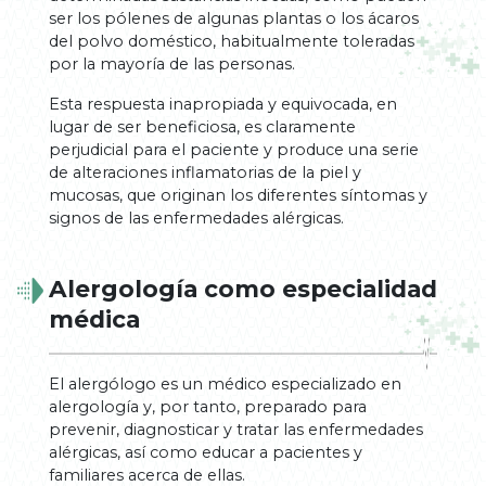
ser los pólenes de algunas plantas o los ácaros
del polvo doméstico, habitualmente toleradas
por la mayoría de las personas.
Esta respuesta inapropiada y equivocada, en
lugar de ser beneficiosa, es claramente
perjudicial para el paciente y produce una serie
de alteraciones inflamatorias de la piel y
mucosas, que originan los diferentes síntomas y
signos de las enfermedades alérgicas.
Alergología como especialidad
médica
El alergólogo es un médico especializado en
alergología y, por tanto, preparado para
prevenir, diagnosticar y tratar las enfermedades
alérgicas, así como educar a pacientes y
familiares acerca de ellas.