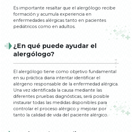
Es importante resaltar que el alergólogo recibe
formación y acumula experiencia en
enfermedades alérgicas tanto en pacientes
pediátricos como en adultos.
¿En qué puede ayudar el
alergólogo?
El alergólogo tiene como objetivo fundamental
en su práctica diaria intentar identificar el
alérgeno responsable de la enfermedad alérgica.
Una vez identificada la causa mediante las
diferentes pruebas diagnósticas, será posible
instaurar todas las medidas disponibles para
controlar el proceso alérgico y mejorar por
tanto la calidad de vida del paciente alérgico.