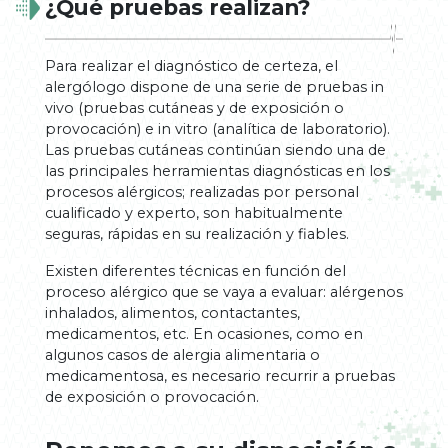
¿Qué pruebas realizan?
Para realizar el diagnóstico de certeza, el
alergólogo dispone de una serie de pruebas in
vivo (pruebas cutáneas y de exposición o
provocación) e in vitro (analítica de laboratorio).
Las pruebas cutáneas continúan siendo una de
las principales herramientas diagnósticas en los
procesos alérgicos; realizadas por personal
cualificado y experto, son habitualmente
seguras, rápidas en su realización y fiables.
Existen diferentes técnicas en función del
proceso alérgico que se vaya a evaluar: alérgenos
inhalados, alimentos, contactantes,
medicamentos, etc. En ocasiones, como en
algunos casos de alergia alimentaria o
medicamentosa, es necesario recurrir a pruebas
de exposición o provocación.