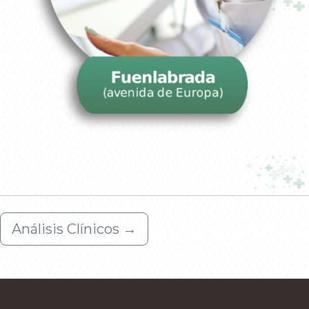
Análisis Clínicos
→