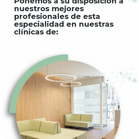
Ponemos a su disposición a
nuestros mejores
profesionales de esta
especialidad en nuestras
clínicas de: