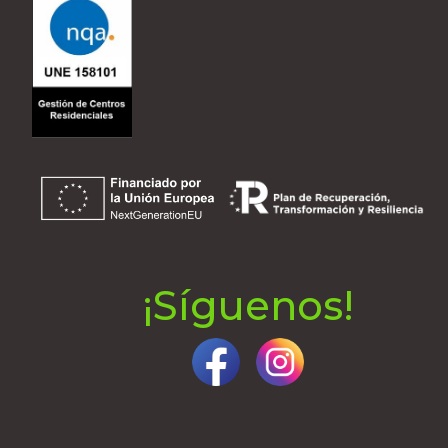
¡Síguenos!