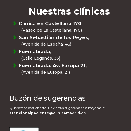
Nuestras clínicas
Clínica en Castellana 170,
(Paseo de La Castellana, 170)
San Sebastián de los Reyes,
(Avenida de España, 46)
Fuenlabrada,
(Calle Leganés, 35)
Fuenlabrada. Av. Europa 21,
(Avenida de Europa, 21)
Buzón de sugerencias
Queremos escucharte. Envía tus sugerencias o mejoras a:
atencionalpaciente@clinicamadrid.es