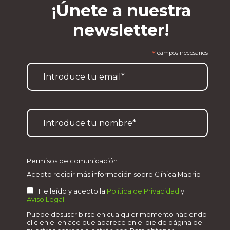
¡Únete a nuestra
newsletter!
*
campos necesarios
Permisos de comunicación
Acepto recibir más información sobre Clínica Madrid
He leído y acepto la
Política de Privacidad
y
Aviso Legal
.
Puede desuscribirse en cualquier momento haciendo
clic en el enlace que aparece en el pie de página de