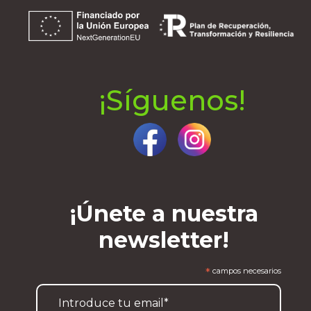
¡Síguenos!
¡Únete a nuestra
newsletter!
*
campos necesarios