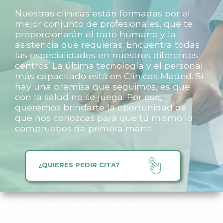
Nuestras clínicas están formadas por el
mejor conjunto de profesionales, que te
proporcionarán el trato humano y la
asistencia que requieras. Encuentra todas
las especialidades en nuestros diferentes
centros. La última tecnología y el personal
más capacitado está en Clínicas Madrid. Si
hay una premisa que seguimos, es que
con la salud no se juega. Por eso,
queremos brindarte la oportunidad de
que nos conozcas para que tú mismo lo
compruebes de primera mano.
¿QUIERES PEDIR CITA?