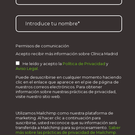
Permisos de comunicación
Acepto recibir más información sobre Clínica Madrid
He leído y acepto la
Política de Privacidad
y
Aviso Legal
.
Puede desuscribirse en cualquier momento haciendo
clic en el enlace que aparece en el pie de página de
nuestros correos electrónicos. Para obtener
información sobre nuestras prácticas de privacidad,
visite nuestro sitio web.
Utilizamos Mailchimp como nuestra plataforma de
marketing. Al hacer clic a continuación para
suscribirse, usted reconoce que su información será
transferida a Mailchimp para su procesamiento.
Saber
más sobre las prácticas de privacidad de Mailchimp.