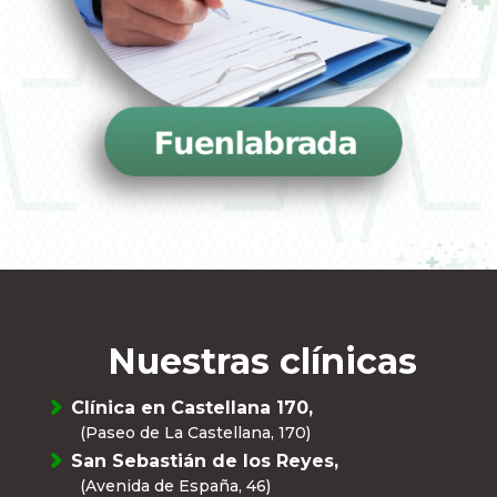
Nuestras clínicas
Clínica en Castellana 170,
(Paseo de La Castellana, 170)
San Sebastián de los Reyes,
(Avenida de España, 46)