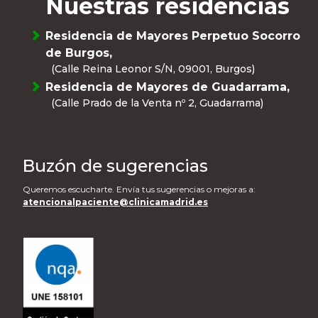
Nuestras residencias
Residencia de Mayores Perpetuo Socorro
de Burgos,
(Calle Reina Leonor S/N, 09001, Burgos)
Residencia de Mayores de Guadarrama,
(Calle Prado de la Venta nº 2, Guadarrama)
Buzón de sugerencias
Queremos escucharte. Envía tus sugerencias o mejoras a:
atencionalpaciente@clinicamadrid.es