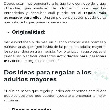
Debes estar muy pendiente a lo que te dicen, debido a que
obtendrás gran cantidad de información que permitirá
entenderlos y descubrir cuál puede ser
el regalo más
adecuado para ellos.
Una simple conversación puede darte
una pista de lo que quieren o necesitan.
Originalidad:
Ser espontáneo y de vez en cuando romper esas normas y
rutinas diarias que rigen la vida de las personas adultas mayores
los sorprenderá en gran medida. Por lo tanto, un regalo especial
puede ser planificar diferentes
actividades para personas
mayores
que seguro le encantarán.
Dos ideas para regalar a los
adultos mayores
Si aún no sabes que regalo puedes dar, tenemos para ti dos
posibles opciones que pueden ayudarte a encontrar la mejor
sorpresa:
Ropa o calzado: