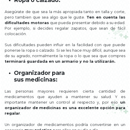
Asegúrate de que sea la más apropiada tanto en talla y corte,
pero tambien que sea algo que le guste.
Ten en cuenta las
dificultades motoras
que pueda presentar debido a su edad.
Por ejemplo, si decides regalar zapatos, que sean de fácil
colocación.
Sus dificultades pueden influir en la facilidad con que puede
ponerse la ropa o calzado. Si se les hace muy difícil, aunque sea
de su agrado, normalmente la ropa o lo que sea que compres
terminará guardada en un armario y no la utilizarán.
Organizador para
sus medicinas:
Las personas mayores requieren cierta cantidad de
medicamentos que ayuden a mantener su salud. Y es
importante mantener un control al respecto y, por eso
un
organizador de medicinas es una excelente opción para
regalar
.
Un organizador de medicamentos podría convertirse en un