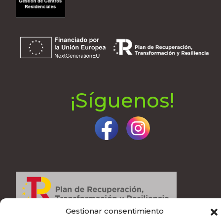
¡Síguenos!
Gestionar consentimiento