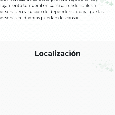
alojamiento temporal en centros residenciales a
personas en situación de dependencia, para que las
personas cuidadoras puedan descansar.
Localización