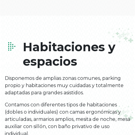
Habitaciones y
espacios
Disponemos de amplias zonas comunes, parking
propio y habitaciones muy cuidadas y totalmente
adaptadas para grandes asistidos.
Contamos con diferentes tipos de habitaciones
(dobles o individuales) con camas ergonómicas y
articuladas, armarios amplios, mesita de noche, mesa
auxiliar con sillón, con baño privativo de uso
individual.