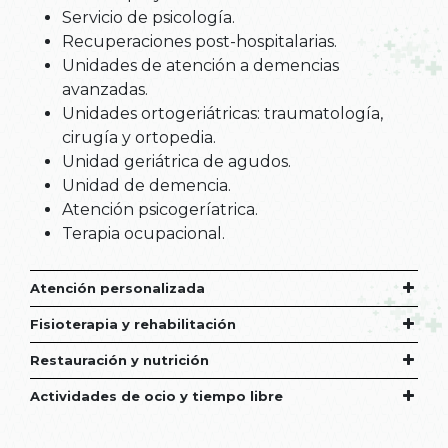
Servicio de psicología.
Recuperaciones post-hospitalarias.
Unidades de atención a demencias
avanzadas.
Unidades ortogeriátricas: traumatología,
cirugía y ortopedia.
Unidad geriátrica de agudos.
Unidad de demencia.
Atención psicogeríatrica.
Terapia ocupacional.
Atención personalizada
Fisioterapia y rehabilitación
Restauración y nutrición
Actividades de ocio y tiempo libre