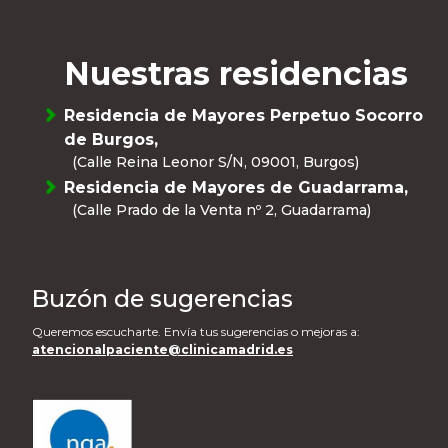
Nuestras residencias
Residencia de Mayores Perpetuo Socorro
de Burgos,
(Calle Reina Leonor S/N, 09001, Burgos)
Residencia de Mayores de Guadarrama,
(Calle Prado de la Venta nº 2, Guadarrama)
Buzón de sugerencias
Queremos escucharte. Envía tus sugerencias o mejoras a:
atencionalpaciente@clinicamadrid.es