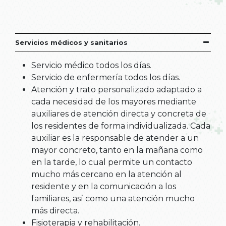
Servicios médicos y sanitarios
Servicio médico todos los días.
Servicio de enfermería todos los días.
Atención y trato personalizado adaptado a
cada necesidad de los mayores mediante
auxiliares de atención directa y concreta de
los residentes de forma individualizada. Cada
auxiliar es la responsable de atender a un
mayor concreto, tanto en la mañana como
en la tarde, lo cual permite un contacto
mucho más cercano en la atención al
residente y en la comunicación a los
familiares, así como una atención mucho
más directa.
Fisioterapia y rehabilitación.