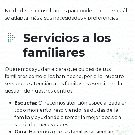
No dude en consultarnos para poder conocer cuál
se adapta más a sus necesidades y preferencias.
Servicios a los
familiares
Queremos ayudarte para que cuides de tus
familiares como ellos han hecho, por ello, nuestro
servicio de atención a las familias es esencial en la
gestión de nuestros centros.
Escucha:
Ofrecemos atención especializada en
todo momento, resolviendo las dudas de la
familia y ayudando a tomar la mejor decisión
según las necesidades.
Guía:
Hacemos que las familias se sientan