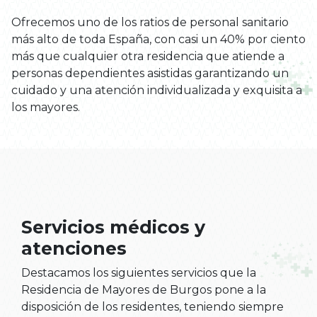
Ofrecemos uno de los ratios de personal sanitario
más alto de toda España, con casi un 40% por ciento
más que cualquier otra residencia que atiende a
personas dependientes asistidas garantizando un
cuidado y una atención individualizada y exquisita a
los mayores.
Servicios médicos y
atenciones
Destacamos los siguientes servicios que la
Residencia de Mayores de Burgos pone a la
disposición de los residentes, teniendo siempre