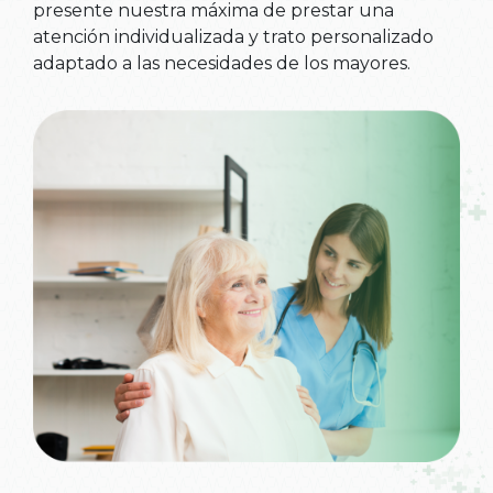
presente nuestra máxima de prestar una
atención individualizada y trato personalizado
adaptado a las necesidades de los mayores.