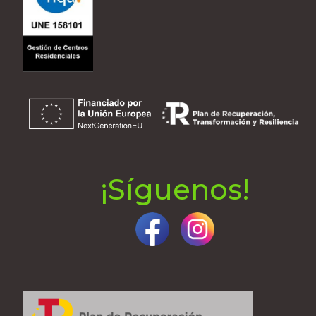
¡Síguenos!