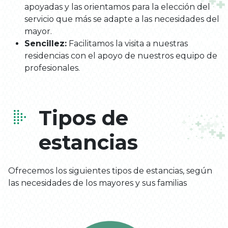
apoyadas y las orientamos para la elección del
servicio que más se adapte a las necesidades del
mayor.
Sencillez:
Facilitamos la visita a nuestras
residencias con el apoyo de nuestros equipo de
profesionales.
Tipos de
estancias
Ofrecemos los siguientes tipos de estancias, según
las necesidades de los mayores y sus familias