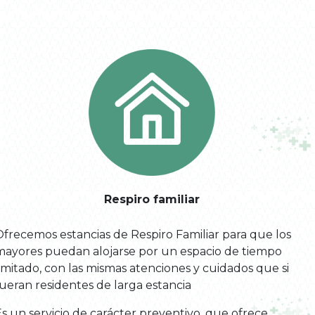
Respiro familiar
Ofrecemos estancias de Respiro Familiar para que los
mayores puedan alojarse por un espacio de tiempo
imitado, con las mismas atenciones y cuidados que si
ueran residentes de larga estancia
s un servicio de carácter preventivo, que ofrece