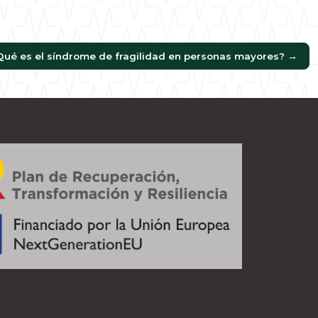
Qué es el síndrome de fragilidad en personas mayores?
→