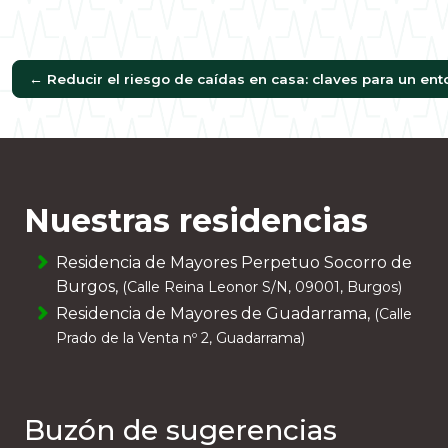
←
Reducir el riesgo de caídas en casa: claves para un en
Nuestras residencias
Residencia de Mayores Perpetuo Socorro de
Burgos,
(Calle Reina Leonor S/N, 09001, Burgos)
Residencia de Mayores de Guadarrama,
(Calle
Prado de la Venta nº 2, Guadarrama)
Buzón de sugerencias