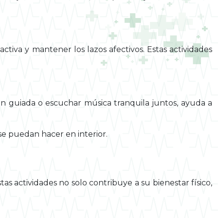
tiva y mantener los lazos afectivos. Estas actividades
ión guiada o escuchar música tranquila juntos, ayuda a
e puedan hacer en interior.
as actividades no solo contribuye a su bienestar físico,